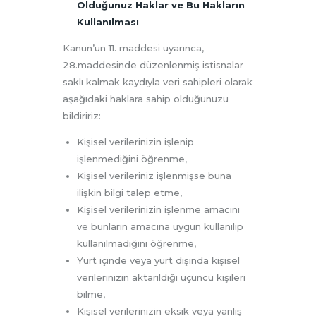
Olduğunuz Haklar ve Bu Hakların
Kullanılması
Kanun’un 11. maddesi uyarınca,
28.maddesinde düzenlenmiş istisnalar
saklı kalmak kaydıyla veri sahipleri olarak
aşağıdaki haklara sahip olduğunuzu
bildiririz:
Kişisel verilerinizin işlenip
işlenmediğini öğrenme,
Kişisel verileriniz işlenmişse buna
ilişkin bilgi talep etme,
Kişisel verilerinizin işlenme amacını
ve bunların amacına uygun kullanılıp
kullanılmadığını öğrenme,
Yurt içinde veya yurt dışında kişisel
verilerinizin aktarıldığı üçüncü kişileri
bilme,
Kişisel verilerinizin eksik veya yanlış